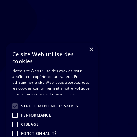
×
Ce site Web utilise des
cookies
Notre site Web utilise des cookies pour
améliorer l'expérience utilisateur. En
utilisant notre site Web, vous acceptez tous
les cookies conformément à notre Politique
relative aux cookies.
En savoir plus
STRICTEMENT NÉCESSAIRES
PERFORMANCE
CIBLAGE
FONCTIONNALITÉ