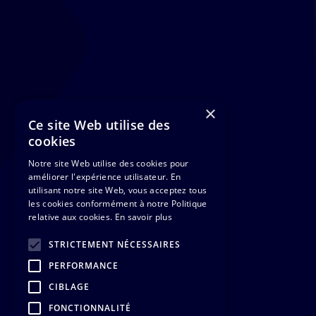
×
Ce site Web utilise des
cookies
Notre site Web utilise des cookies pour
améliorer l'expérience utilisateur. En
utilisant notre site Web, vous acceptez tous
les cookies conformément à notre Politique
relative aux cookies.
En savoir plus
STRICTEMENT NÉCESSAIRES
PERFORMANCE
CIBLAGE
FONCTIONNALITÉ