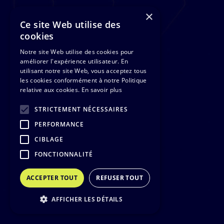
×
Ce site Web utilise des
cookies
Notre site Web utilise des cookies pour
améliorer l'expérience utilisateur. En
utilisant notre site Web, vous acceptez tous
les cookies conformément à notre Politique
relative aux cookies.
En savoir plus
STRICTEMENT NÉCESSAIRES
PERFORMANCE
CIBLAGE
FONCTIONNALITÉ
ACCEPTER TOUT
REFUSER TOUT
AFFICHER LES DÉTAILS