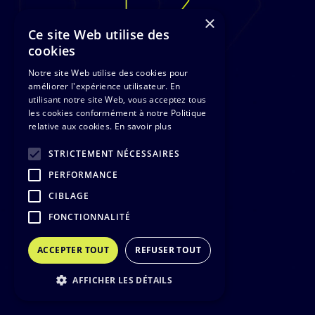
×
Ce site Web utilise des
cookies
Notre site Web utilise des cookies pour
améliorer l'expérience utilisateur. En
utilisant notre site Web, vous acceptez tous
les cookies conformément à notre Politique
relative aux cookies.
En savoir plus
STRICTEMENT NÉCESSAIRES
PERFORMANCE
CIBLAGE
FONCTIONNALITÉ
ACCEPTER TOUT
REFUSER TOUT
AFFICHER LES DÉTAILS