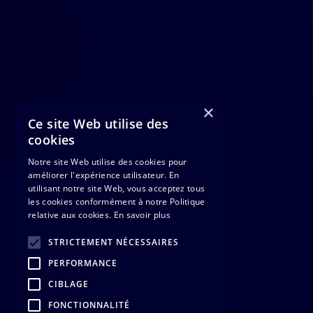
×
Ce site Web utilise des
cookies
Notre site Web utilise des cookies pour
améliorer l'expérience utilisateur. En
utilisant notre site Web, vous acceptez tous
les cookies conformément à notre Politique
relative aux cookies.
En savoir plus
STRICTEMENT NÉCESSAIRES
PERFORMANCE
CIBLAGE
FONCTIONNALITÉ