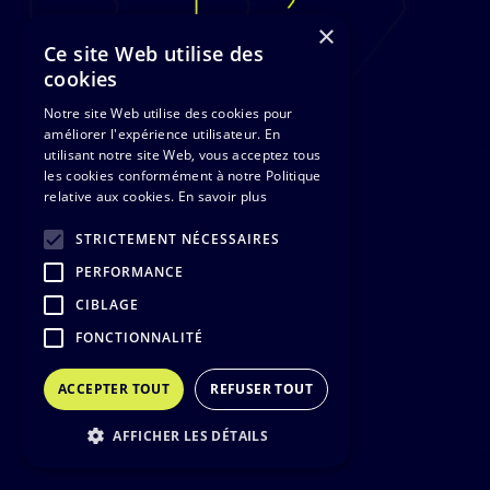
×
Ce site Web utilise des
cookies
Notre site Web utilise des cookies pour
améliorer l'expérience utilisateur. En
utilisant notre site Web, vous acceptez tous
les cookies conformément à notre Politique
relative aux cookies.
En savoir plus
STRICTEMENT NÉCESSAIRES
PERFORMANCE
CIBLAGE
FONCTIONNALITÉ
ACCEPTER TOUT
REFUSER TOUT
AFFICHER LES DÉTAILS