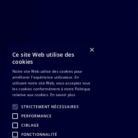
×
Ce site Web utilise des
cookies
Notre site Web utilise des cookies pour
améliorer l'expérience utilisateur. En
utilisant notre site Web, vous acceptez tous
les cookies conformément à notre Politique
relative aux cookies.
En savoir plus
STRICTEMENT NÉCESSAIRES
PERFORMANCE
CIBLAGE
FONCTIONNALITÉ